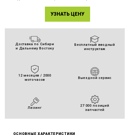
УЗНАТЬ ЦЕНУ
Доставка по Сибири
Бесплатный вводный
и Дальнему Востоку
инструктаж
12 месяцев / 2000
Выездной сервис
моточасов
27 000 позиций
Лизинг
запчастей
ОСНОВНЫЕ ХАРАКТЕРИСТИКИ