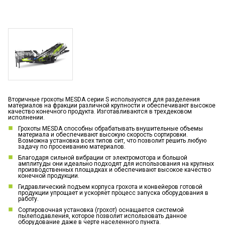
Вторичные грохоты MESDA серии S используются для разделения
материалов на фракции различной крупности и обеспечивают высокое
качество конечного продукта. Изготавливаются в трехдековом
исполнении.
Грохоты MESDA способны обрабатывать внушительные объемы
материала и обеспечивают высокую скорость сортировки.
Возможна установка всех типов сит, что позволит решить любую
задачу по просеиванию материалов.
Благодаря сильной вибрации от электромотора и большой
амплитуды они идеально подходят для использования на крупных
производственных площадках и обеспечивают высокое качество
конечной продукции.
Гидравлический подъем корпуса грохота и конвейеров готовой
продукции упрощает и ускоряет процесс запуска оборудования в
работу.
Сортировочная установка (грохот) оснащается системой
пылеподавления, которое позволит использовать данное
оборудование даже в черте населенного пункта.