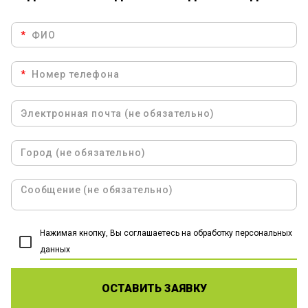
*
*
Нажимая кнопку, Вы соглашаетесь на обработку персональных
данных
ОСТАВИТЬ ЗАЯВКУ