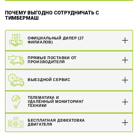
ПОЧЕМУ ВЫГОДНО СОТРУДНИЧАТЬ С
ТИМБЕРМАШ
ОФИЦИАЛЬНЫЙ ДИЛЕР (27
ФИЛИАЛОВ)
ПРЯМЫЕ ПОСТАВКИ ОТ
ПРОИЗВОДИТЕЛЯ
ВЫЕЗДНОЙ СЕРВИС
ТЕЛЕМАТИКА И
УДАЛЁННЫЙ МОНИТОРИНГ
ТЕХНИКИ
БЕСПЛАТНАЯ ДЕФЕКТОВКА
ДВИГАТЕЛЯ